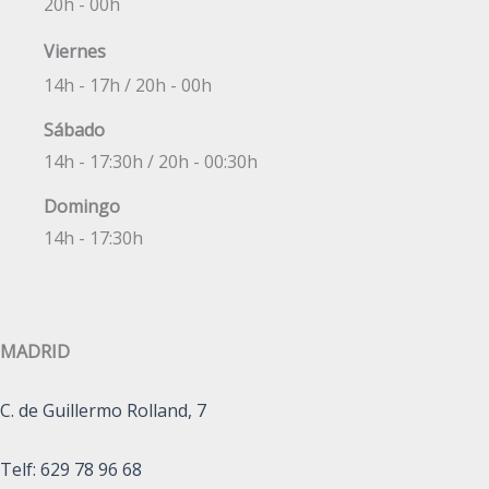
20h - 00h
Viernes
14h - 17h / 20h - 00h
Sábado
14h - 17:30h / 20h - 00:30h
Domingo
14h - 17:30h
MADRID
C. de Guillermo Rolland, 7
Tel
f:
629 78 96 68