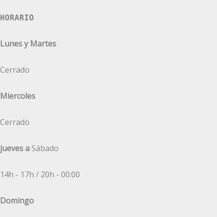
HORARIO
Lunes y Martes
Cerrado
Miercoles
Cerrado
jueves a
Sábado
14h - 17h / 20h - 00:00
Domingo