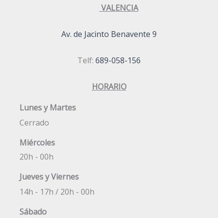
VALENCIA
Av. de Jacinto Benavente 9
Telf:
689-058-156
HORARIO
Lunes y Martes
Cerrado
Miércoles
20h - 00h
Jueves y Viernes
14h - 17h / 20h - 00h
Sábado