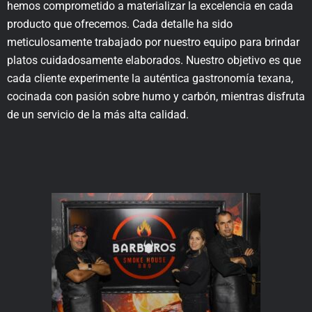
hemos comprometido a materializar la excelencia en cada
producto que ofrecemos. Cada detalle ha sido
meticulosamente trabajado por nuestro equipo para brindar
platos cuidadosamente elaborados. Nuestro objetivo es que
cada cliente experimente la auténtica gastronomía texana,
cocinada con pasión sobre humo y carbón, mientras disfruta
de un servicio de la más alta calidad.