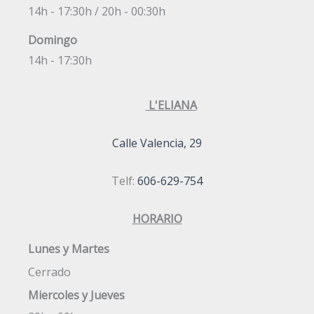
14h - 17:30h / 20h - 00:30h
Domingo
14h - 17:30h
L'ELIANA
Calle Valencia, 29
Telf:
606-629-754
HORARIO
Lunes y Martes
Cerrado
Miercoles y
Jueves